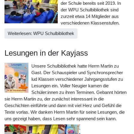
der Schule bereits seit 2019. In
der WPU Schulbibliothek sind
zurzeit etwa 14 Mitglieder aus
verschiedenen Klassenstufen.
Weiterlesen: WPU Schulbibliothek
Lesungen in der Kayjass
Unsere Schulbibliothek hatte Herrn Martin zu
Gast. Der Schauspieler und Synchronsprecher
lud Klassen verschiedener Jahrgangsstufen zu
Lesungen ein. Voller Neugier kamen die
Schüler:innen zu ihren Terminen. Gebannt hörten
sie Herrn Martin zu, der zunächst interessant in die
Geschichten einführte und dann mit viel Herz und Gefühl die
Texte vorlas. Wir danken Herrn Martin für seine Lesungen, die
uns gezeigt haben, dass Lesen sehr spannend sein kann.