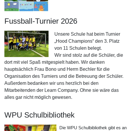
Fussball-Turnier 2026
Unsere Schule hat beim Turnier
„Hood Champions“ den 3. Platz
von 11 Schulen belegt.
Wir sind stolz auf die Schüler, die
dort mit viel Spaß mitgespielt haben. Wir danken
hauptsächlich Frau Bono und Herrn Bechler für die
Organisation des Turniers und die Betreuung der Schüler.
Außerdem bedanken wir uns herzlich bei den
Mitarbeitenden der Learn Company. Ohne sie wäre das
alles gar nicht möglich gewesen.
WPU Schulbibliothek
Die WPU Schulbibliothek gibt es an