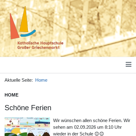
Aktuelle Seite:
Home
HOME
Schöne Ferien
Wir wünschen allen schöne Ferien. Wir
sehen am 02.09.2026 um 8:10 Uhr
wieder in der Schule 😊😊